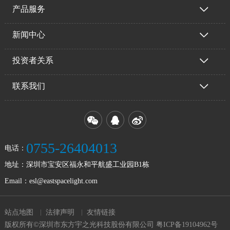
产品服务
新闻中心
投资者关系
联系我们
0755-26404013
电话：
地址：
深圳市宝安区福永和平航盛工业园B1栋
Email：
esl@eastspacelight.com
站点地图
法律声明
友情链接
版权所有©深圳市东方宇之光科技股份有限公司
粤ICP备19104962号