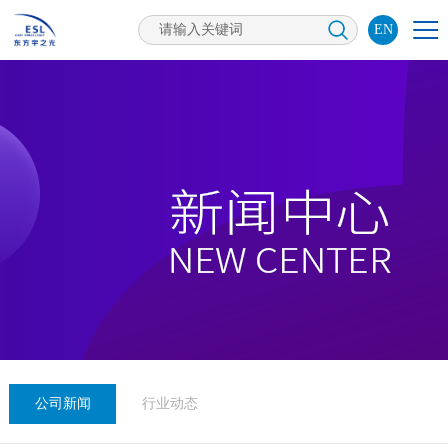
EN
公司新闻
行业动态