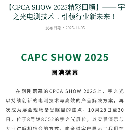
【CPCA SHOW 2025精彩回顾】—— 宇
之光电测技术，引领行业新未来！
发布日期：2025-11-05