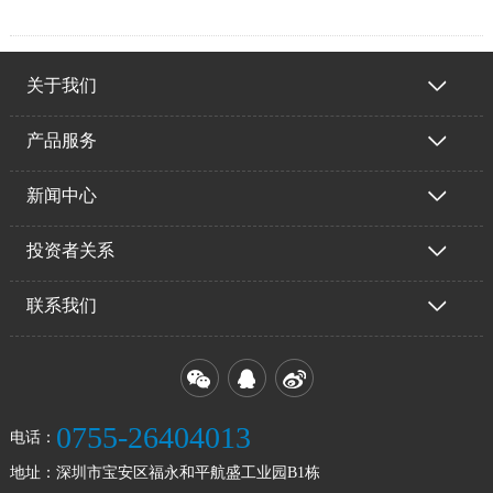
关于我们
产品服务
新闻中心
投资者关系
联系我们
0755-26404013
电话：
地址：
深圳市宝安区福永和平航盛工业园B1栋