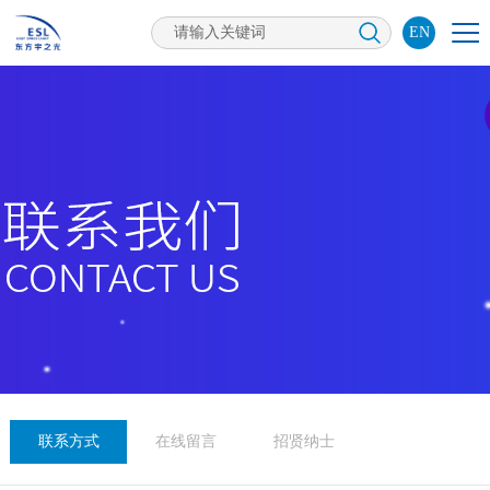
EN
联系方式
在线留言
招贤纳士