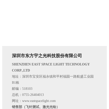
深圳市东方宇之光科技股份有限公司
SHENZHEN EAST SPACE LIGHT TECHNOLOGY
CORP.,LTD
地址：深圳市宝安区福永镇和平村福园一路航盛工业园
B1栋
邮编：518103
总机：0755-26404013
网址：www.eastspacelight.com
销售部（飞针测试、激光光绘）